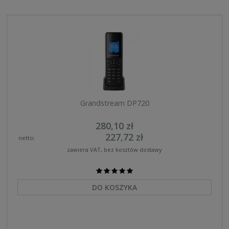
Grandstream DP720
280,10 zł
227,72 zł
netto:
zawiera VAT, bez kosztów dostawy
DO KOSZYKA